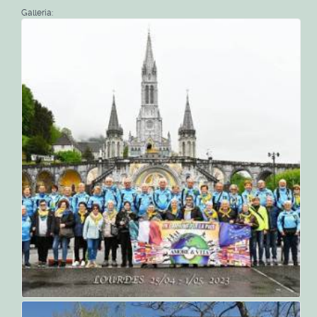
Galleria: