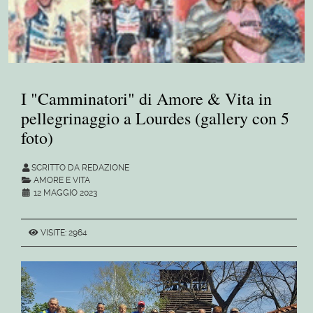
I "Camminatori" di Amore & Vita in
pellegrinaggio a Lourdes (gallery con 5
foto)
SCRITTO DA REDAZIONE
AMORE E VITA
12 MAGGIO 2023
VISITE: 2964