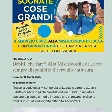
MISERICORDIA
Debiti, che fare? Alla Misericordia di Lucca
sempre disponibile il servizio antiusura
Giovedì, 05 Marzo 2026
di gabriele muratori
Presso la sede della Misericordia di Lucca, è sempre attivo il
"Centro di Ascolto per la prevenzione dell'usura", riservato a
persone e piccole e medie imprese che si trovano, o si sono
trovate in situazione di forte difficoltà economica