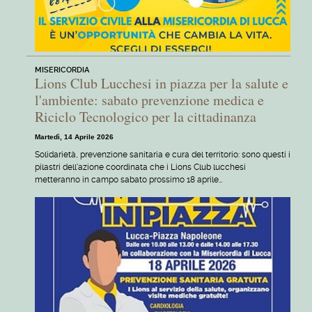
MISERICORDIA
Lions Club Lucchesi in piazza per la salute e
l'ambiente: sabato prevenzione medica e
Riciclo Tecnologico per la cittadinanza
Martedì, 14 Aprile 2026
Solidarietà, prevenzione sanitaria e cura del territorio: sono questi i
pilastri dell'azione coordinata che i Lions Club lucchesi
metteranno in campo sabato prossimo 18 aprile…