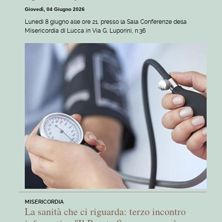
Giovedì, 04 Giugno 2026
Lunedì 8 giugno alle ore 21, presso la Sala Conferenze della
Misericordia di Lucca in Via G. Luporini, n.36
MISERICORDIA
La sanità che ci riguarda: terzo incontro