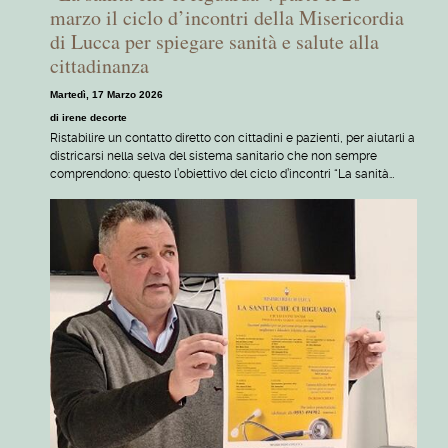
marzo il ciclo d’incontri della Misericordia
di Lucca per spiegare sanità e salute alla
cittadinanza
Martedì, 17 Marzo 2026
di irene decorte
Ristabilire un contatto diretto con cittadini e pazienti, per aiutarli a
districarsi nella selva del sistema sanitario che non sempre
comprendono: questo l’obiettivo del ciclo d’incontri “La sanità…