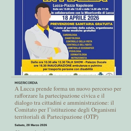
MISERICORDIA
A Lucca prende forma un nuovo percorso per
rafforzare la partecipazione civica e il
dialogo tra cittadini e amministrazione: il
Comitato per l’istituzione degli Organismi
territoriali di Partecipazione (OTP)
Sabato, 28 Marzo 2026