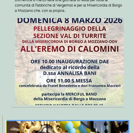
comunità di Fabbriche di Vergemoli e per la Misericordia di Borgo
a Mozzano che, con la propria…