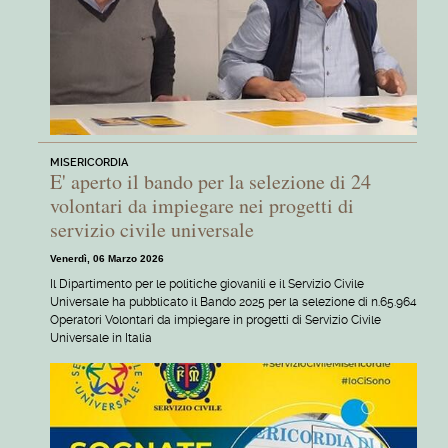
MISERICORDIA
E' aperto il bando per la selezione di 24
volontari da impiegare nei progetti di
servizio civile universale
Venerdì, 06 Marzo 2026
Il Dipartimento per le politiche giovanili e il Servizio Civile
Universale ha pubblicato il Bando 2025 per la selezione di n.65.964
Operatori Volontari da impiegare in progetti di Servizio Civile
Universale in Italia