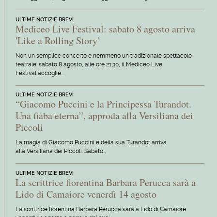
ULTIME NOTIZIE BREVI
Mediceo Live Festival: sabato 8 agosto arriva
'Like a Rolling Story'
Non un semplice concerto e nemmeno un tradizionale spettacolo
teatrale: sabato 8 agosto, alle ore 21:30, il Mediceo Live
Festival accoglie…
ULTIME NOTIZIE BREVI
“Giacomo Puccini e la Principessa Turandot.
Una fiaba eterna”, approda alla Versiliana dei
Piccoli
La magia di Giacomo Puccini e della sua Turandot arriva
alla Versiliana dei Piccoli. Sabato…
ULTIME NOTIZIE BREVI
La scrittrice fiorentina Barbara Perucca sarà a
Lido di Camaiore venerdì 14 agosto
La scrittrice fiorentina Barbara Perucca sarà a Lido di Camaiore