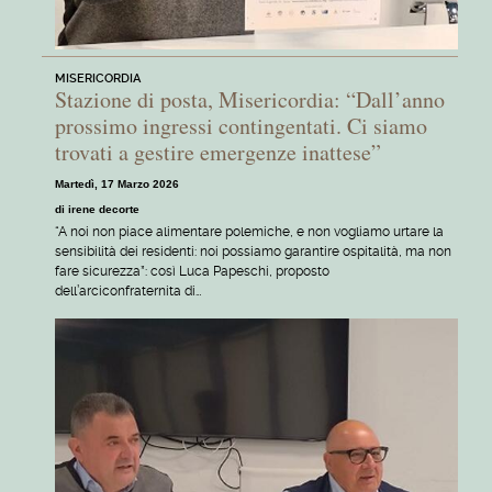
MISERICORDIA
Stazione di posta, Misericordia: “Dall’anno
prossimo ingressi contingentati. Ci siamo
trovati a gestire emergenze inattese”
Martedì, 17 Marzo 2026
di irene decorte
“A noi non piace alimentare polemiche, e non vogliamo urtare la
sensibilità dei residenti: noi possiamo garantire ospitalità, ma non
fare sicurezza”: così Luca Papeschi, proposto
dell’arciconfraternita di…