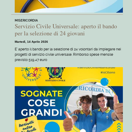
MISERICORDIA
Servizio Civile Universale: aperto il bando
per la selezione di 24 giovani
Martedì, 14 Aprile 2026
E' aperto il bando per la selezione di 24 volontari da impiegare nei
progetti di servizio civile universale. Rimborso spese mensile
previsto 519,47 euro