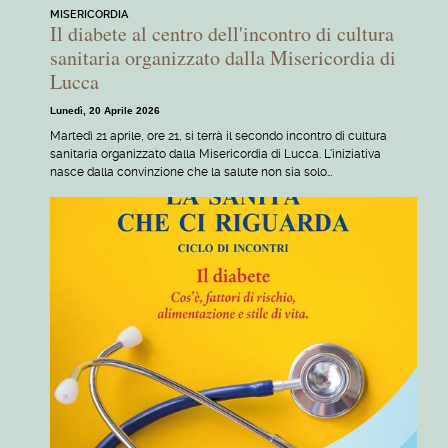
MISERICORDIA
Il diabete al centro dell'incontro di cultura
sanitaria organizzato dalla Misericordia di
Lucca
Lunedì, 20 Aprile 2026
Martedì 21 aprile, ore 21, si terrà il secondo incontro di cultura
sanitaria organizzato dalla Misericordia di Lucca. L'iniziativa
nasce dalla convinzione che la salute non sia solo…