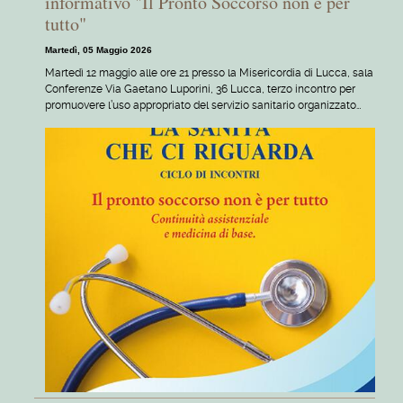
informativo "Il Pronto Soccorso non è per
tutto"
Martedì, 05 Maggio 2026
Martedì 12 maggio alle ore 21 presso la Misericordia di Lucca, sala
Conferenze Via Gaetano Luporini, 36 Lucca, terzo incontro per
promuovere l’uso appropriato del servizio sanitario organizzato…