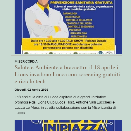
MISERICORDIA
Salute e Ambiente a braccetto: il 18 aprile i
Lions invadono Lucca con screening gratuiti
e riciclo tech
Giovedì, 02 Aprile 2026
Il 18 aprile, la città di Lucca ospiterà due grandi iniziative
promosse dai Lions Club Lucca Host, Antiche Valli Lucchesi e
Lucca Le Mura, in stretta collaborazione con la Misericordia di
Lucca