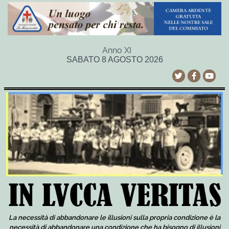
Anno XI
SABATO 8 AGOSTO 2026
La necessità di abbandonare le illusioni sulla propria condizione è la
necessità di abbandonare una condizione che ha bisogno di illusioni