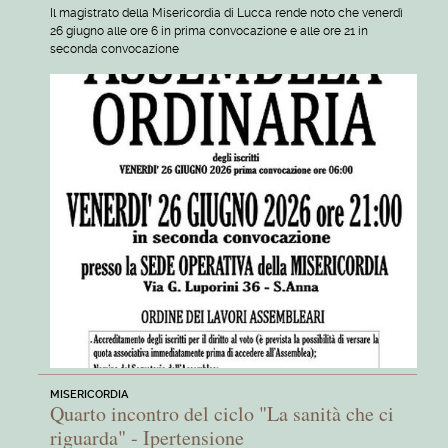
Il magistrato della Misericordia di Lucca rende noto che venerdì
26 giugno alle ore 6 in prima convocazione e alle ore 21 in
seconda convocazione
MISERICORDIA
Quarto incontro del ciclo "La sanità che ci
riguarda" - Ipertensione