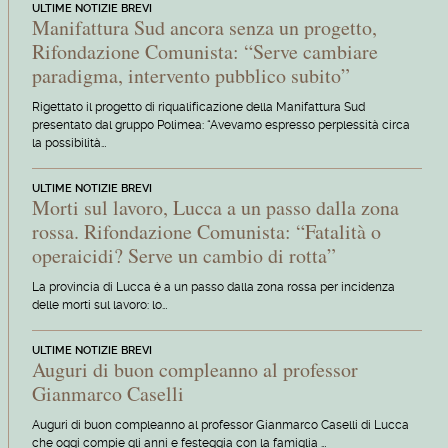
ULTIME NOTIZIE BREVI
Manifattura Sud ancora senza un progetto,
Rifondazione Comunista: “Serve cambiare
paradigma, intervento pubblico subito”
Rigettato il progetto di riqualificazione della Manifattura Sud
presentato dal gruppo Polimea: “Avevamo espresso perplessità circa
la possibilità…
ULTIME NOTIZIE BREVI
Morti sul lavoro, Lucca a un passo dalla zona
rossa. Rifondazione Comunista: “Fatalità o
operaicidi? Serve un cambio di rotta”
La provincia di Lucca è a un passo dalla zona rossa per incidenza
delle morti sul lavoro: lo…
ULTIME NOTIZIE BREVI
Auguri di buon compleanno al professor
Gianmarco Caselli
Auguri di buon compleanno al professor Gianmarco Caselli di Lucca
che oggi compie gli anni e festeggia con la famiglia …