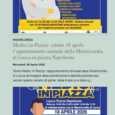
MISERICORDIA
Medici in Piazza: sabato 18 aprile
l’appuntamento annuale della Misericordia
di Lucca in piazza Napoleone
Mercoledì, 08 Aprile 2026
Torna Medici in Piazza, l’appuntamento annuale della Misericordia
di Lucca all’insegna della prevenzione e dell’educazione alla
salute: questo sabato 18 aprile, dalle 8 alle 12 e dalle 15…