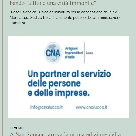
bando fallito e una città immobile"
"L'esclusione dell'unica candidatura per la concessione della ex
Manifattura Sud certifica il fallimento politico dell'amministrazione
Pardini su…
L'EVENTO
A San Romano arriva la prima edizione della