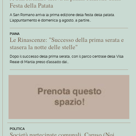
Festa della Patata
A San Romano arriva la prima edizione della festa della patata.
L'appuntamento è domenica 9 agosto, a partire…
PIANA
Le Rinascenze: "Successo della prima serata e
stasera la notte delle stelle"
Dopo il successo della prima serata, con il parco centrale della Villa
Reale di Marlia preso d’assalto dai…
POLITICA
Società partecipate comunali, Caruso (Noi