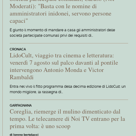
Moderati): "Basta con le nomine di
amministratori inidonei, servono persone
capaci"
È giunto il momento di mandare a casa gli amministratori delle
società partecipate comunali privi dei requisiti di…
CRONACA
LidoCult, viaggio tra cinema e letteratura:
venerdì 7 agosto sul palco davanti al pontile
intervengono Antonio Monda e Victor
Rambaldi
Entra nel vivo il fitto programma della decima edizione di LidoCult: un
mondo migliore, la rassegna di…
GARFAGNANA
Coreglia, riemerge il mulino dimenticato dal
tempo. Le telecamere di Noi TV entrano per la
prima volta: è uno scoop
di loreno bertolacci