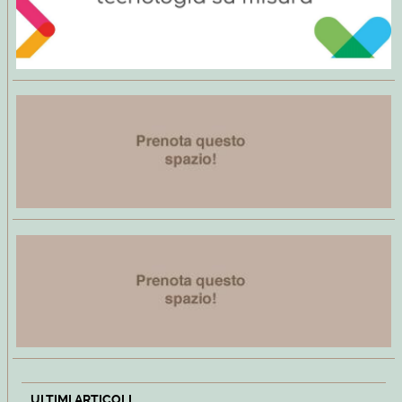
ULTIMI ARTICOLI