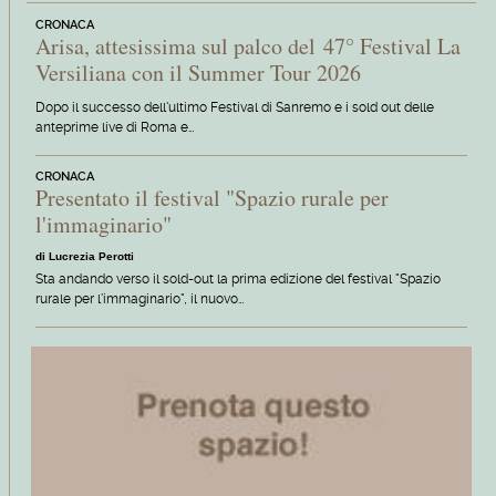
CRONACA
Arisa, attesissima sul palco del 47° Festival La
Versiliana con il Summer Tour 2026
Dopo il successo dell'ultimo Festival di Sanremo e i sold out delle
anteprime live di Roma e…
CRONACA
Presentato il festival "Spazio rurale per
l'immaginario"
di Lucrezia Perotti
Sta andando verso il sold-out la prima edizione del festival "Spazio
rurale per l'immaginario", il nuovo…