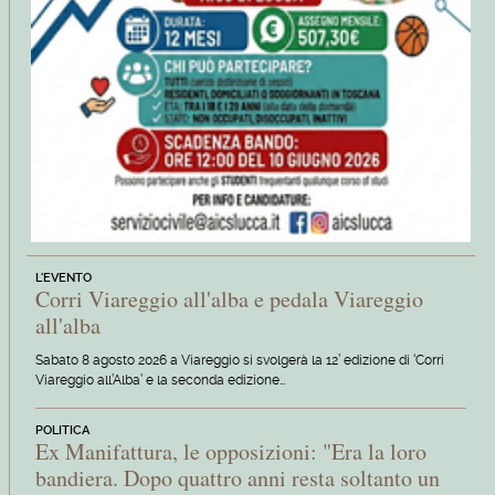
L'EVENTO
Corri Viareggio all'alba e pedala Viareggio
all'alba
Sabato 8 agosto 2026 a Viareggio si svolgerà la 12’ edizione di ‘Corri
Viareggio all’Alba’ e la seconda edizione…
POLITICA
Ex Manifattura, le opposizioni: "Era la loro
bandiera. Dopo quattro anni resta soltanto un