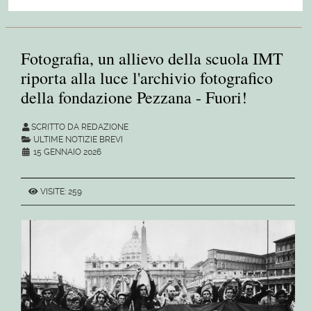
Fotografia, un allievo della scuola IMT
riporta alla luce l'archivio fotografico
della fondazione Pezzana - Fuori!
SCRITTO DA REDAZIONE
ULTIME NOTIZIE BREVI
15 GENNAIO 2026
VISITE: 259