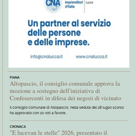
PIANA
Altopascio, il consiglio comunale approva la
mozione a sostegno dell'iniziativa di
Confesercenti in difesa dei negozi di vicinato
Il consiglio comunale di Altopascio, nella seduta del 28 luglio scorso
ha approvato con 10 voti a favore…
CRONACA
"E lucevan le stelle" 2026, presentato il