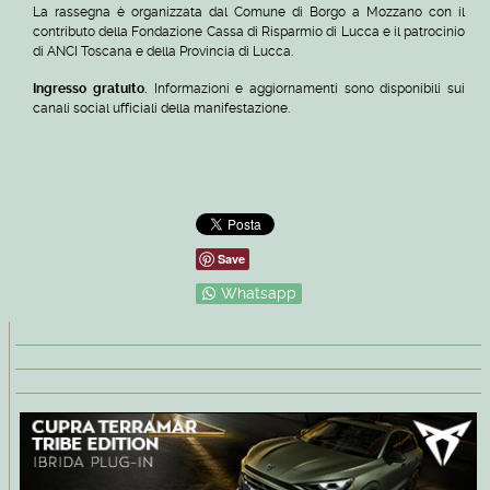
La rassegna è organizzata dal Comune di Borgo a Mozzano con il
contributo della Fondazione Cassa di Risparmio di Lucca e il patrocinio
di ANCI Toscana e della Provincia di Lucca.
Ingresso gratuito.
Informazioni e aggiornamenti sono disponibili sui
canali social ufficiali della manifestazione.
Save
Whatsapp