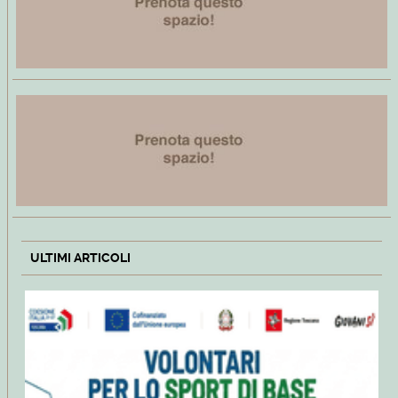
ULTIMI ARTICOLI