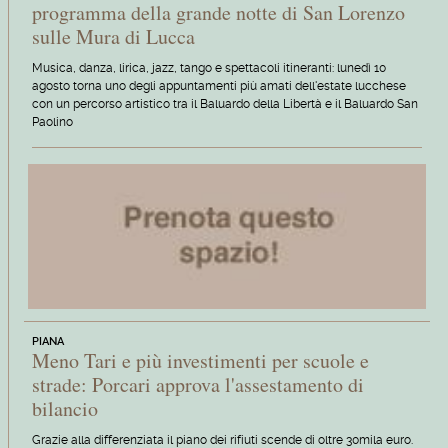
programma della grande notte di San Lorenzo
sulle Mura di Lucca
Musica, danza, lirica, jazz, tango e spettacoli itineranti: lunedì 10
agosto torna uno degli appuntamenti più amati dell'estate lucchese
con un percorso artistico tra il Baluardo della Libertà e il Baluardo San
Paolino
PIANA
Meno Tari e più investimenti per scuole e
strade: Porcari approva l'assestamento di
bilancio
Grazie alla differenziata il piano dei rifiuti scende di oltre 30mila euro.