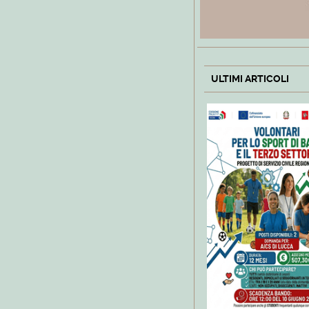
ULTIMI ARTICOLI