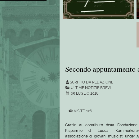
Secondo appuntamento
SCRITTO DA REDAZIONE
ULTIME NOTIZIE BREVI
05 LUGLIO 2026
VISITE: 126
Grazie al contributo della Fondazione
Risparmio di Lucca, Kammerkonz
associazione di giovani musicisti under 35