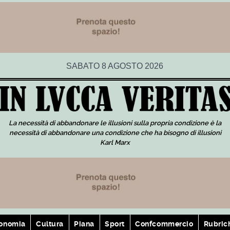
SABATO 8 AGOSTO 2026
La necessità di abbandonare le illusioni sulla propria condizione è la
necessità di abbandonare una condizione che ha bisogno di illusioni
Karl Marx
onomia
Cultura
Piana
Sport
Confcommercio
Rubric