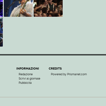
INFORMAZIONI
CREDITS
Redazione
Powered by Prismanet.com
Scrivi al giornale
Pubblicità