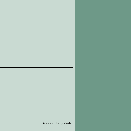
Accedi
Registrati