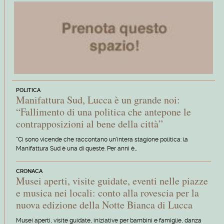
POLITICA
Manifattura Sud, Lucca è un grande noi:
“Fallimento di una politica che antepone le
contrapposizioni al bene della città”
“Ci sono vicende che raccontano un'intera stagione politica: la
Manifattura Sud è una di queste. Per anni è…
CRONACA
Musei aperti, visite guidate, eventi nelle piazze
e musica nei locali: conto alla rovescia per la
nuova edizione della Notte Bianca di Lucca
Musei aperti, visite guidate, iniziative per bambini e famiglie, danza