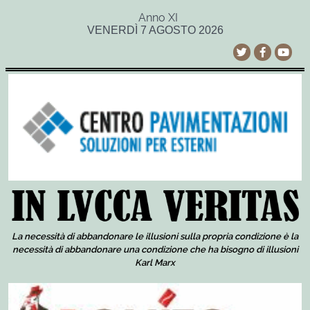
Anno XI
VENERDÌ 7 AGOSTO 2026
La necessità di abbandonare le illusioni sulla propria condizione è la
necessità di abbandonare una condizione che ha bisogno di illusioni
Karl Marx