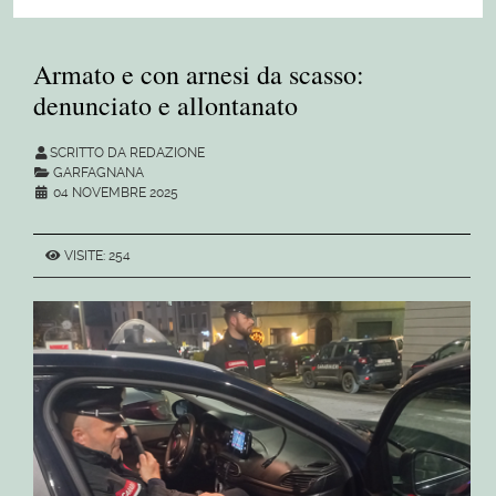
Armato e con arnesi da scasso:
denunciato e allontanato
SCRITTO DA REDAZIONE
GARFAGNANA
04 NOVEMBRE 2025
VISITE: 254