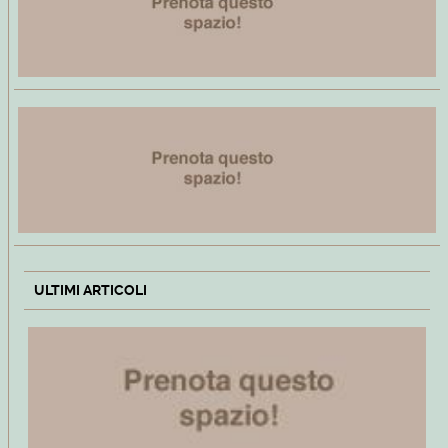
ULTIMI ARTICOLI