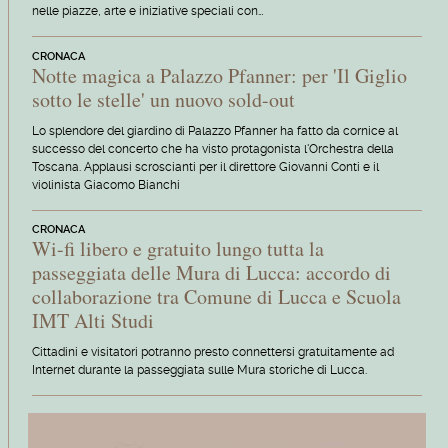
nelle piazze, arte e iniziative speciali con…
CRONACA
Notte magica a Palazzo Pfanner: per 'Il Giglio
sotto le stelle' un nuovo sold-out
Lo splendore del giardino di Palazzo Pfanner ha fatto da cornice al
successo del concerto che ha visto protagonista l'Orchestra della
Toscana. Applausi scroscianti per il direttore Giovanni Conti e il
violinista Giacomo Bianchi
CRONACA
Wi-fi libero e gratuito lungo tutta la
passeggiata delle Mura di Lucca: accordo di
collaborazione tra Comune di Lucca e Scuola
IMT Alti Studi
Cittadini e visitatori potranno presto connettersi gratuitamente ad
Internet durante la passeggiata sulle Mura storiche di Lucca.