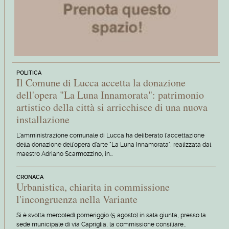
POLITICA
Il Comune di Lucca accetta la donazione
dell'opera "La Luna Innamorata": patrimonio
artistico della città si arricchisce di una nuova
installazione
L'amministrazione comunale di Lucca ha deliberato l'accettazione
della donazione dell'opera d'arte "La Luna Innamorata", realizzata dal
maestro Adriano Scarmozzino, in…
CRONACA
Urbanistica, chiarita in commissione
l'incongruenza nella Variante
Si è svolta mercoledì pomeriggio (5 agosto) in sala giunta, presso la
sede municipale di via Capriglia, la commissione consiliare…