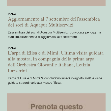
PIANA
Aggiornamento al 7 settembre dell'assemblea
dei soci di Aquapur Multiservizi
L'assemblea dei soci di Aquapur Multiservizi, convocata per oggi, ha
stabilito all'unanimità di aggiornarsi al 7 settembre.
PIANA
L'arpa di Elisa e di Mimì. Ultima visita guidata
alla mostra, in compagnia della prima arpa
dell'Orchestra Giovanile Italiana, Letizia
Lazzerini
L'arpa di Elisa e di Mimì. Si concludono lunedì 10 agosto 2026 le visite
guidate straordinarie alla mostra "Elisa…