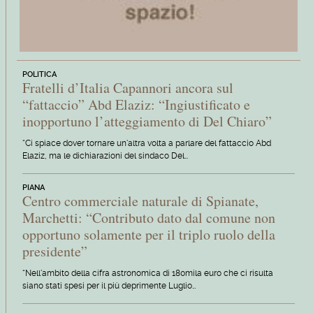
POLITICA
Fratelli d’Italia Capannori ancora sul
“fattaccio” Abd Elaziz: “Ingiustificato e
inopportuno l’atteggiamento di Del Chiaro”
“Ci spiace dover tornare un'altra volta a parlare del fattaccio Abd
Elaziz, ma le dichiarazioni del sindaco Del…
PIANA
Centro commerciale naturale di Spianate,
Marchetti: “Contributo dato dal comune non
opportuno solamente per il triplo ruolo della
presidente”
“Nell'ambito della cifra astronomica di 180mila euro che ci risulta
siano stati spesi per il più deprimente Luglio…