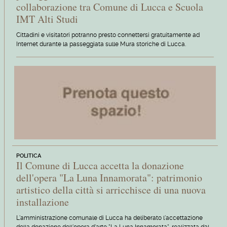
collaborazione tra Comune di Lucca e Scuola
IMT Alti Studi
Cittadini e visitatori potranno presto connettersi gratuitamente ad
Internet durante la passeggiata sulle Mura storiche di Lucca.
POLITICA
Il Comune di Lucca accetta la donazione
dell'opera "La Luna Innamorata": patrimonio
artistico della città si arricchisce di una nuova
installazione
L'amministrazione comunale di Lucca ha deliberato l'accettazione
della donazione dell'opera d'arte "La Luna Innamorata", realizzata dal