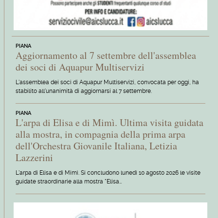
PIANA
Aggiornamento al 7 settembre dell'assemblea
dei soci di Aquapur Multiservizi
L'assemblea dei soci di Aquapur Multiservizi, convocata per oggi, ha
stabilito all'unanimità di aggiornarsi al 7 settembre.
PIANA
L'arpa di Elisa e di Mimì. Ultima visita guidata
alla mostra, in compagnia della prima arpa
dell'Orchestra Giovanile Italiana, Letizia
Lazzerini
L'arpa di Elisa e di Mimì. Si concludono lunedì 10 agosto 2026 le visite
guidate straordinarie alla mostra "Elisa…