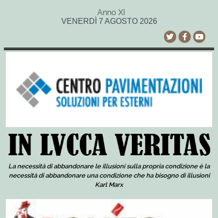
Anno XI
VENERDÌ 7 AGOSTO 2026
La necessità di abbandonare le illusioni sulla propria condizione è la
necessità di abbandonare una condizione che ha bisogno di illusioni
Karl Marx