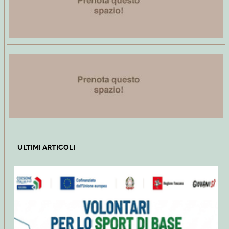
ULTIMI ARTICOLI