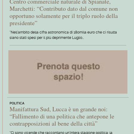
Centro commerciale naturale di Spianate,
Marchetti: “Contributo dato dal comune non
opportuno solamente per il triplo ruolo della
presidente”
“Nell'ambito della cifra astronomica di 180mila euro che ci risulta
siano stati spesi per il più deprimente Luglio…
POLITICA
Manifattura Sud, Lucca è un grande noi:
“Fallimento di una politica che antepone le
contrapposizioni al bene della città”
“Ci sono vicende che raccontano un'intera stagione politica: la