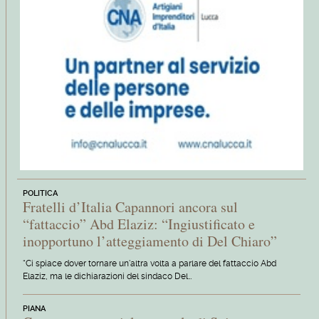
POLITICA
Fratelli d’Italia Capannori ancora sul
“fattaccio” Abd Elaziz: “Ingiustificato e
inopportuno l’atteggiamento di Del Chiaro”
“Ci spiace dover tornare un'altra volta a parlare del fattaccio Abd
Elaziz, ma le dichiarazioni del sindaco Del…
PIANA