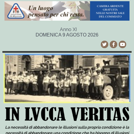
Anno XI
DOMENICA 9 AGOSTO 2026
La necessità di abbandonare le illusioni sulla propria condizione è la
necessità di abbandonare una condizione che ha bisogno di illusioni