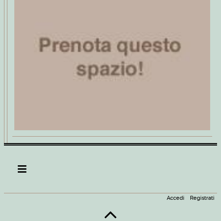
Accedi
Registrati