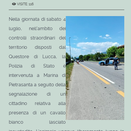
VISITE: 116
Nella giornata di sabato 4
luglio, nell'ambito dei
controlli straordinari del
territorio disposti dal
Questore di Lucca, la
Polizia di Stato è
intervenuta a Marina di
Pietrasanta a seguito della
segnalazione di un
cittadino relativa alla
presenza di un cavallo
bianco lasciato