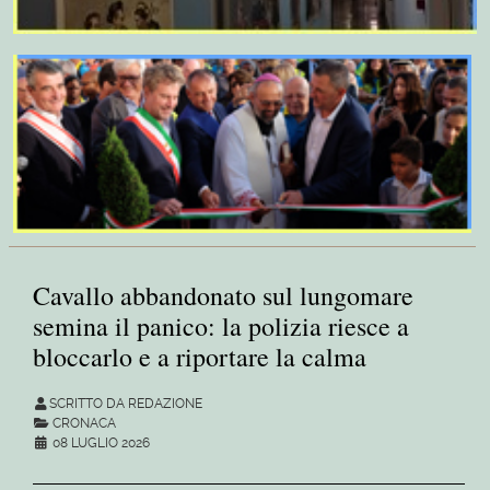
Cavallo abbandonato sul lungomare
semina il panico: la polizia riesce a
bloccarlo e a riportare la calma
SCRITTO DA REDAZIONE
CRONACA
08 LUGLIO 2026