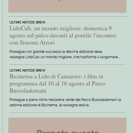
ULTIME NOTIZIE BREVI
LidoCult, un mondo migliore: domenica 9
agosto sul palco davanti al pontile l'incontro
con Simona Atzori
Prosegue con grande successo la decima edizione della
rassegna LidoCult: un mondo migliore, che trasforma il lungomare…
ULTIME NOTIZIE BREVI
Bicinema a Lido di Camaiore: i film in
programma dal 10 al 16 agosto al Parco
Bussoladomani
Prosegue a pieno ritmo nell'arena verde del Parco Bussoladomani la
settima edizione di Bicinema, la rassegna estiva…