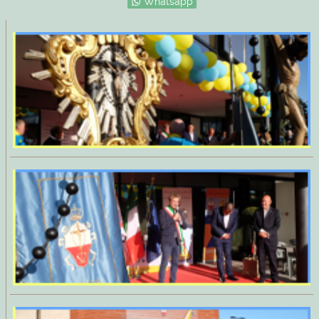
Whatsapp