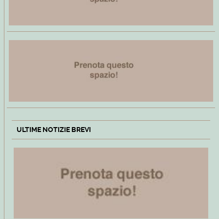
ULTIME NOTIZIE BREVI