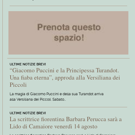
ULTIME NOTIZIE BREVI
“Giacomo Puccini e la Principessa Turandot.
Una fiaba eterna”, approda alla Versiliana dei
Piccoli
La magia di Giacomo Puccini e della sua Turandot arriva
alla Versiliana dei Piccoli. Sabato…
ULTIME NOTIZIE BREVI
La scrittrice fiorentina Barbara Perucca sarà a
Lido di Camaiore venerdì 14 agosto