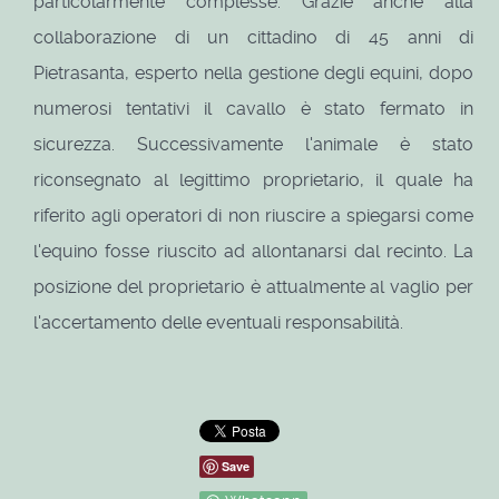
particolarmente complesse. Grazie anche alla
collaborazione di un cittadino di 45 anni di
Pietrasanta, esperto nella gestione degli equini, dopo
numerosi tentativi il cavallo è stato fermato in
sicurezza. Successivamente l'animale è stato
riconsegnato al legittimo proprietario, il quale ha
riferito agli operatori di non riuscire a spiegarsi come
l'equino fosse riuscito ad allontanarsi dal recinto. La
posizione del proprietario è attualmente al vaglio per
l'accertamento delle eventuali responsabilità.
Save