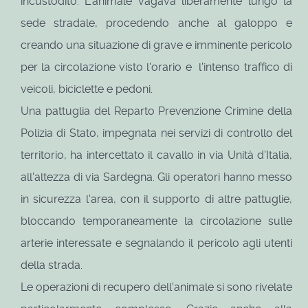
incustodito. L'animale vagava liberamente lungo la
sede stradale, procedendo anche al galoppo e
creando una situazione di grave e imminente pericolo
per la circolazione visto l'orario e l'intenso traffico di
veicoli, biciclette e pedoni.
Una pattuglia del Reparto Prevenzione Crimine della
Polizia di Stato, impegnata nei servizi di controllo del
territorio, ha intercettato il cavallo in via Unità d'Italia,
all'altezza di via Sardegna. Gli operatori hanno messo
in sicurezza l'area, con il supporto di altre pattuglie,
bloccando temporaneamente la circolazione sulle
arterie interessate e segnalando il pericolo agli utenti
della strada.
Le operazioni di recupero dell'animale si sono rivelate