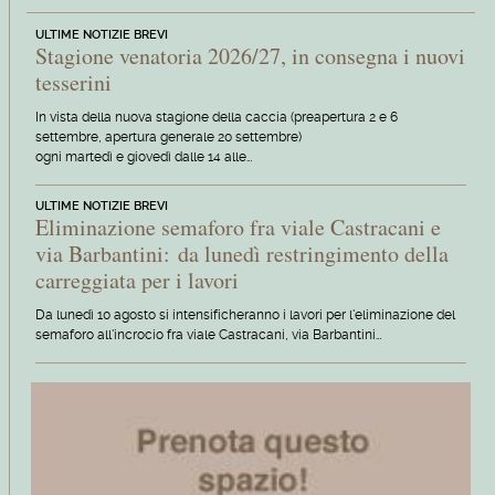
ULTIME NOTIZIE BREVI
Stagione venatoria 2026/27, in consegna i nuovi
tesserini
In vista della nuova stagione della caccia (preapertura 2 e 6
settembre, apertura generale 20 settembre)
ogni martedì e giovedì dalle 14 alle…
ULTIME NOTIZIE BREVI
Eliminazione semaforo fra viale Castracani e
via Barbantini: da lunedì restringimento della
carreggiata per i lavori
Da lunedì 10 agosto si intensificheranno i lavori per l'eliminazione del
semaforo all'incrocio fra viale Castracani, via Barbantini…