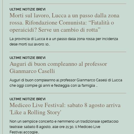
ULTIME NOTIZIE BREVI
Morti sul lavoro, Lucca a un passo dalla zona
rossa. Rifondazione Comunista: “Fatalità o
operaicidi? Serve un cambio di rotta”
La provincia di Lucca è a un passo dalla zona rossa per incidenza
delle morti sul lavoro: lo…
ULTIME NOTIZIE BREVI
Auguri di buon compleanno al professor
Gianmarco Caselli
Auguri di buon compleanno al professor Gianmarco Caselli di Lucca
che oggi compie gli anni e festeggia con la famiglia …
ULTIME NOTIZIE BREVI
Mediceo Live Festival: sabato 8 agosto arriva
'Like a Rolling Story'
Non un semplice concerto e nemmeno un tradizionale spettacolo
teatrale: sabato 8 agosto, alle ore 21:30, il Mediceo Live
Festival accoglie…