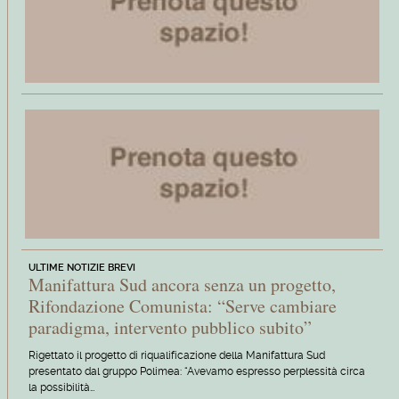
ULTIME NOTIZIE BREVI
Manifattura Sud ancora senza un progetto,
Rifondazione Comunista: “Serve cambiare
paradigma, intervento pubblico subito”
Rigettato il progetto di riqualificazione della Manifattura Sud
presentato dal gruppo Polimea: “Avevamo espresso perplessità circa
la possibilità…